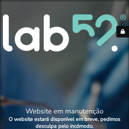
Website em manutenção
O website estará disponível em breve, pedimos
desculpa pelo incómodo.