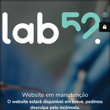
Website em manutenção
O website estará disponível em breve, pedimos
desculpa pelo incómodo.