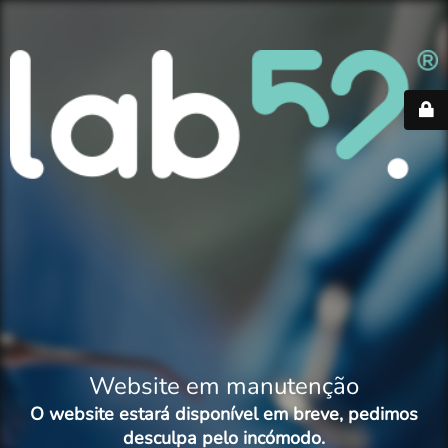
Website em manutenção
O website estará disponível em breve, pedimos
desculpa pelo incómodo.