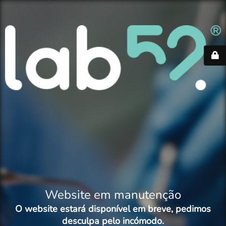
Website em manutenção
O website estará disponível em breve, pedimos
desculpa pelo incómodo.